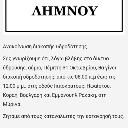
Ανακοίνωση διακοπής υδροδότησης
Σας γνωρίζουμε ότι, λόγω βλάβης στο δίκτυο
ύδρευσης, αύριο, Πέμπτη 31 Οκτωβρίου, θα γίνει
διακοπή υδροδότησης, από τις 08:00 π.μ έως τις
12:00 μ.μ., στις οδούς Ιπποκράτους, Ηφαίστου,
Κοραή, Βούλγαρη και Εμμανουήλ Ρακάκη, στη
Μύρινα.
Ζητάμε από τους καταναλωτές την κατανόησή τους.