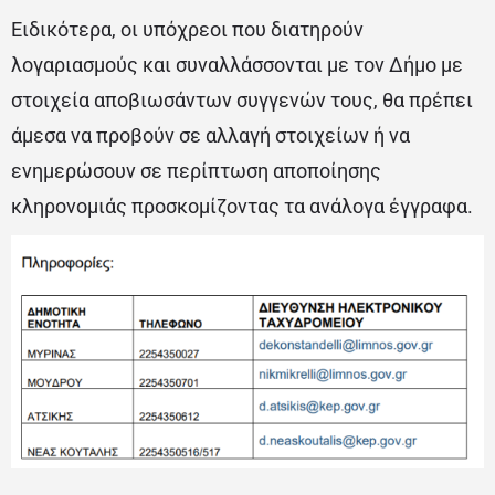
Ειδικότερα, οι υπόχρεοι που διατηρούν
λογαριασμούς και συναλλάσσονται με τον Δήμο με
στοιχεία αποβιωσάντων συγγενών τους, θα πρέπει
άμεσα να προβούν σε αλλαγή στοιχείων ή να
ενημερώσουν σε περίπτωση αποποίησης
κληρονομιάς προσκομίζοντας τα ανάλογα έγγραφα.