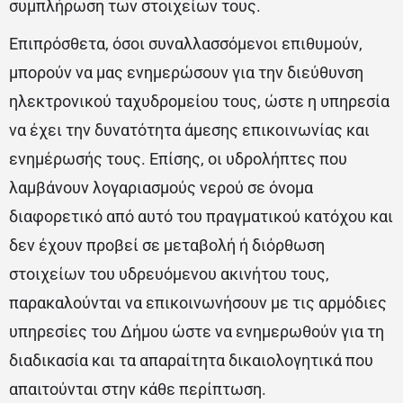
συμπλήρωση των στοιχείων τους.
Επιπρόσθετα, όσοι συναλλασσόμενοι επιθυμούν,
μπορούν να μας ενημερώσουν για την διεύθυνση
ηλεκτρονικού ταχυδρομείου τους, ώστε η υπηρεσία
να έχει την δυνατότητα άμεσης επικοινωνίας και
ενημέρωσής τους. Επίσης, οι υδρολήπτες που
λαμβάνουν λογαριασμούς νερού σε όνομα
διαφορετικό από αυτό του πραγματικού κατόχου και
δεν έχουν προβεί σε μεταβολή ή διόρθωση
στοιχείων του υδρευόμενου ακινήτου τους,
παρακαλούνται να επικοινωνήσουν με τις αρμόδιες
υπηρεσίες του Δήμου ώστε να ενημερωθούν για τη
διαδικασία και τα απαραίτητα δικαιολογητικά που
απαιτούνται στην κάθε περίπτωση.