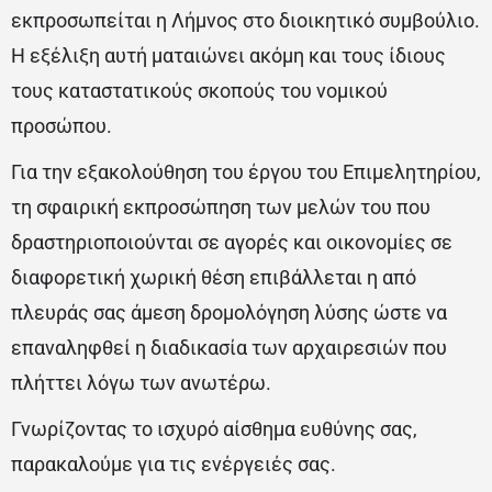
εκπροσωπείται η Λήμνος στο διοικητικό συμβούλιο.
Η εξέλιξη αυτή ματαιώνει ακόμη και τους ίδιους
τους καταστατικούς σκοπούς του νομικού
προσώπου.
Για την εξακολούθηση του έργου του Επιμελητηρίου,
τη σφαιρική εκπροσώπηση των μελών του που
δραστηριοποιούνται σε αγορές και οικονομίες σε
διαφορετική χωρική θέση επιβάλλεται η από
πλευράς σας άμεση δρομολόγηση λύσης ώστε να
επαναληφθεί η διαδικασία των αρχαιρεσιών που
πλήττει λόγω των ανωτέρω.
Γνωρίζοντας το ισχυρό αίσθημα ευθύνης σας,
παρακαλούμε για τις ενέργειές σας.