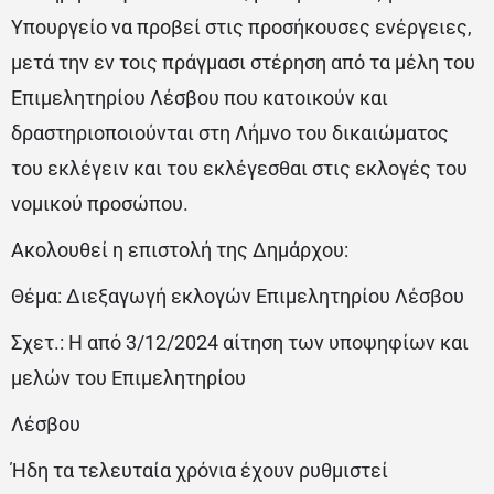
Υπουργείο να προβεί στις προσήκουσες ενέργειες,
μετά την εν τοις πράγμασι στέρηση από τα μέλη του
Επιμελητηρίου Λέσβου που κατοικούν και
δραστηριοποιούνται στη Λήμνο του δικαιώματος
του εκλέγειν και του εκλέγεσθαι στις εκλογές του
νομικού προσώπου.
Ακολουθεί η επιστολή της Δημάρχου:
Θέμα: Διεξαγωγή εκλογών Επιμελητηρίου Λέσβου
Σχετ.: Η από 3/12/2024 αίτηση των υποψηφίων και
μελών του Επιμελητηρίου
Λέσβου
Ήδη τα τελευταία χρόνια έχουν ρυθμιστεί