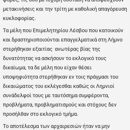
μετακινήσεις και την τρίτη με καθολική απαγόρευση
κυκλοφορίας.
Τα μέλη που Επιμελητηρίου Λέσβου που κατοικούν
και δραστηριοποιούνται επαγγελματικά στη Λήμνο
στερήθηκαν εξαιτίας ανωτέρας βίας της
δυνατότητας να ασκήσουν το εκλογικό τους
δικαίωμα, τα δε μέλη που είχαν θέσει
υποψηφιότητα στερήθηκαν εν τοις πράγμασι του
δικαιώματος του εκλέγεσθαι καθώς οι Λημνιοί
συνάδελφοί τους με ταυτόσημα συμφέροντα,
προβλήματα, προβληματισμούς και στόχους δεν
προσήλθαν στο εκλογικό τμήμα.
Το αποτέλεσμα των αρχαιρεσιών ήταν να μην