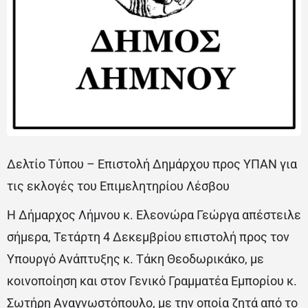
Δελτίο Τύπου – Επιστολή Δημάρχου προς ΥΠΑΝ για
τις εκλογές του Επιμελητηρίου Λέσβου
Η Δήμαρχος Λήμνου κ. Ελεονώρα Γεώργα απέστειλε
σήμερα, Τετάρτη 4 Δεκεμβρίου επιστολή προς τον
Υπουργό Ανάπτυξης κ. Τάκη Θεοδωρικάκο, με
κοινοποίηση και στον Γενικό Γραμματέα Εμπορίου κ.
Σωτήρη Αναγνωστόπουλο, με την οποία ζητά από το