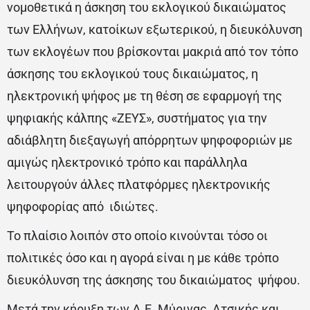
νομοθετικά η άσκηση του εκλογικού δικαιώματος
των Ελλήνων, κατοίκων εξωτερικού, η διευκόλυνση
των εκλογέων που βρίσκονται μακριά από τον τόπο
άσκησης του εκλογικού τους δικαιώματος, η
ηλεκτρονική ψήφος με τη θέση σε εφαρμογή της
ψηφιακής κάλπης «ΖΕΥΣ», συστήματος για την
αδιάβλητη διεξαγωγή απόρρητων ψηφοφοριών με
αμιγώς ηλεκτρονικό τρόπο και παράλληλα
λειτουργούν άλλες πλατφόρμες ηλεκτρονικής
ψηφοφορίας από ιδιώτες.
Το πλαίσιο λοιπόν στο οποίο κινούνται τόσο οι
πολιτικές όσο και η αγορά είναι η με κάθε τρόπο
διευκόλυνση της άσκησης του δικαιώματος ψήφου.
Μετά την κήρυξη των Δ.Ε. Μύρινας, Ατσικής και