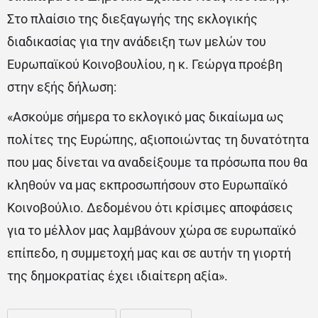
Στο πλαίσιο της διεξαγωγής της εκλογικής
διαδικασίας για την ανάδειξη των μελών του
Ευρωπαϊκού Κοινοβουλίου, η κ. Γεώργα προέβη
στην εξής δήλωση:
«Ασκούμε σήμερα το εκλογικό μας δικαίωμα ως
πολίτες της Ευρώπης, αξιοποιώντας τη δυνατότητα
που μας δίνεται να αναδείξουμε τα πρόσωπα που θα
κληθούν να μας εκπροσωπήσουν στο Ευρωπαϊκό
Κοινοβούλιο. Δεδομένου ότι κρίσιμες αποφάσεις
για το μέλλον μας λαμβάνουν χώρα σε ευρωπαϊκό
επίπεδο, η συμμετοχή μας και σε αυτήν τη γιορτή
της δημοκρατίας έχει ιδιαίτερη αξία».