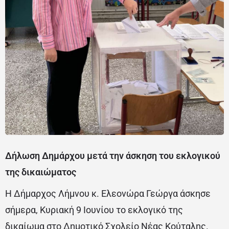
Δήλωση Δημάρχου μετά την άσκηση του εκλογικού
της δικαιώματος
Η Δήμαρχος Λήμνου κ. Ελεονώρα Γεώργα άσκησε
σήμερα, Κυριακή 9 Ιουνίου το εκλογικό της
δικαίωμα στο Δημοτικό Σχολείο Νέας Κούταλης.