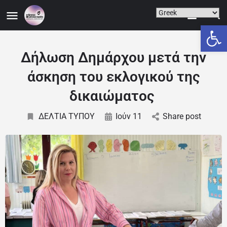
Ανοίξτε
Δήλωση Δημάρχου μετά την
άσκηση του εκλογικού της
δικαιώματος
ΔΕΛΤΙΑ ΤΥΠΟΥ
Ιούν 11
Share post