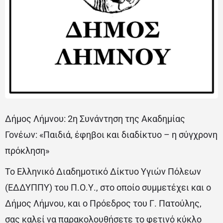
Δήμος Λήμνου: 2η Συνάντηση της Ακαδημίας
Γονέων: «Παιδιά, έφηβοι και διαδίκτυο – η σύγχρονη
πρόκληση»
Το Ελληνικό Διαδημοτικό Δίκτυο Υγιών Πόλεων
(ΕΔΔΥΠΠΥ) του Π.Ο.Υ., στο οποίο συμμετέχει και ο
Δήμος Λήμνου, και ο Πρόεδρος του Γ. Πατούλης,
σας καλεί να παρακολουθήσετε το φετινό κύκλο