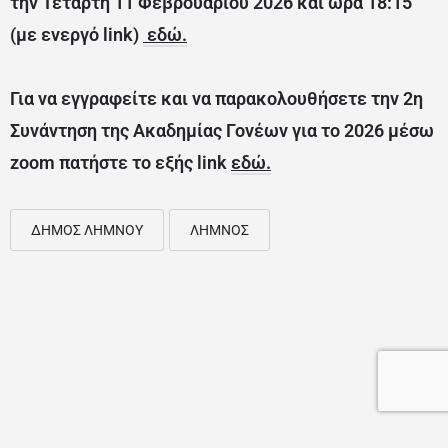
την Τετάρτη 11 Φεβρουαρίου 2026 και ώρα 18:15
(με ενεργό link)
εδώ.
Για να εγγραφείτε και να παρακολουθήσετε την 2η
Συνάντηση της Ακαδημίας Γονέων για το 2026 μέσω
zoom πατήστε το εξής link
εδώ.
ΔΗΜΟΣ ΛΗΜΝΟΥ
ΛΗΜΝΟΣ