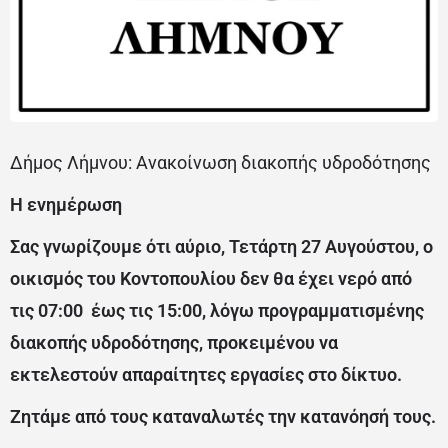
Δήμος Λήμνου: Ανακοίνωση διακοπής υδροδότησης
Η ενημέρωση
Σας γνωρίζουμε ότι αύριο, Τετάρτη 27 Αυγούστου, ο
οικισμός του Κοντοπουλίου δεν θα έχει νερό από
τις 07:00 έως τις 15:00, λόγω προγραμματισμένης
διακοπής υδροδότησης, προκειμένου να
εκτελεστούν απαραίτητες εργασίες στο δίκτυο.
Ζητάμε από τους καταναλωτές την κατανόησή τους.