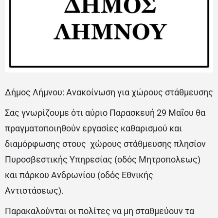
Δήμος Λήμνου: Ανακοίνωση για χώρους στάθμευσης
Σας γνωρίζουμε ότι αύριο Παρασκευή 29 Μαΐου θα
πραγματοποιηθούν εργασίες καθαρισμού και
διαμόρφωσης στους χώρους στάθμευσης πλησίον
Πυροσβεστικής Υπηρεσίας (οδός Μητροπολεως)
και πάρκου Ανδρωνίου (οδός Εθνικής
Αντιστάσεως).
Παρακαλούνται οι πολίτες να μη σταθμεύουν τα