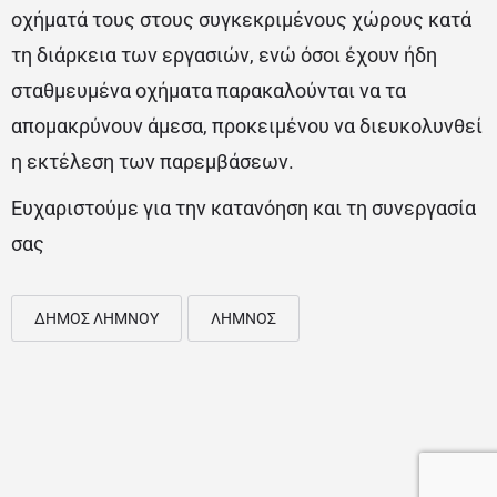
οχήματά τους στους συγκεκριμένους χώρους κατά
τη διάρκεια των εργασιών, ενώ όσοι έχουν ήδη
σταθμευμένα οχήματα παρακαλούνται να τα
απομακρύνουν άμεσα, προκειμένου να διευκολυνθεί
η εκτέλεση των παρεμβάσεων.
Ευχαριστούμε για την κατανόηση και τη συνεργασία
σας
ΔΗΜΟΣ ΛΗΜΝΟΥ
ΛΗΜΝΟΣ