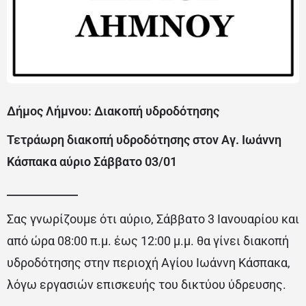
Δήμος Λήμνου: Διακοπή υδροδότησης
Τετράωρη διακοπή υδροδότησης στον Αγ. Ιωάννη
Κάσπακα αύριο Σάββατο 03/01
_____________
Σας γνωρίζουμε ότι αύριο, Σάββατο 3 Ιανουαρίου και
από ώρα 08:00 π.μ. έως 12:00 μ.μ. θα γίνει διακοπή
υδροδότησης στην περιοχή Αγίου Ιωάννη Κάσπακα,
λόγω εργασιών επισκευής του δικτύου ύδρευσης.