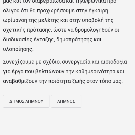
μας και τον διαβεβαίωσα και τηλεφωνικά προ
ολίγου ότι θα προχωρήσουμε στην έγκαιρη
ωρίμανση της μελέτης και στην υποβολή της
σχετικής πρότασης, ώστε να δρομολογηθούν οι
διαδικασίες ένταξης, δημοπράτησης και
υλοποίησης.
Συνεχίζουμε με σχέδιο, συνεργασία και αισιοδοξία
για έργα που βελτιώνουν την καθημερινότητα και
αναβαθμίζουν την ποιότητα ζωής στον τόπο μας.
ΔΗΜΟΣ ΛΗΜΝΟΥ
ΛΗΜΝΟΣ