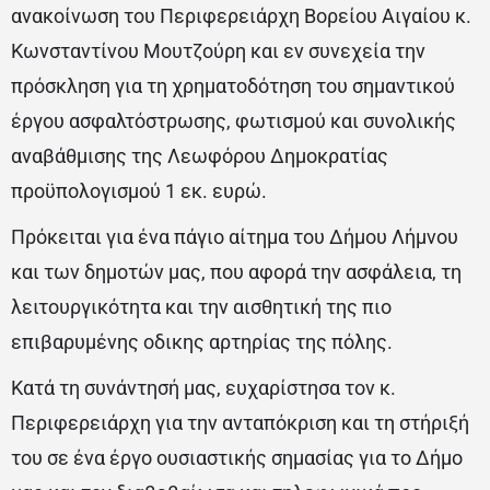
ανακοίνωση του Περιφερειάρχη Βορείου Αιγαίου κ.
Κωνσταντίνου Μουτζούρη και εν συνεχεία την
πρόσκληση για τη χρηματοδότηση του σημαντικού
έργου ασφαλτόστρωσης, φωτισμού και συνολικής
αναβάθμισης της Λεωφόρου Δημοκρατίας
προϋπολογισμού 1 εκ. ευρώ.
Πρόκειται για ένα πάγιο αίτημα του Δήμου Λήμνου
και των δημοτών μας, που αφορά την ασφάλεια, τη
λειτουργικότητα και την αισθητική της πιο
επιβαρυμένης οδικης αρτηρίας της πόλης.
Κατά τη συνάντησή μας, ευχαρίστησα τον κ.
Περιφερειάρχη για την ανταπόκριση και τη στήριξή
του σε ένα έργο ουσιαστικής σημασίας για το Δήμο