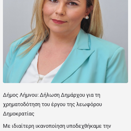
Δήμος Λήμνου: Δήλωση Δημάρχου για τη
χρηματοδότηση του έργου της λεωφόρου
Δημοκρατίας
Με ιδιαίτερη ικανοποίηση υποδεχθήκαμε την