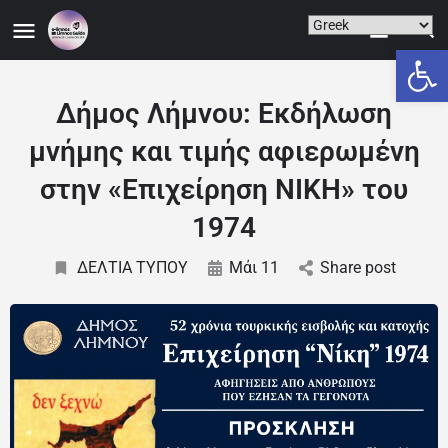
Ανοίξτε
Δήμος Λήμνου: Εκδήλωση
μνήμης και τιμής αφιερωμένη
στην «Επιχείρηση ΝΙΚΗ» του
1974
ΔΕΛΤΙΑ ΤΥΠΟΥ
Μάι 11
Share post