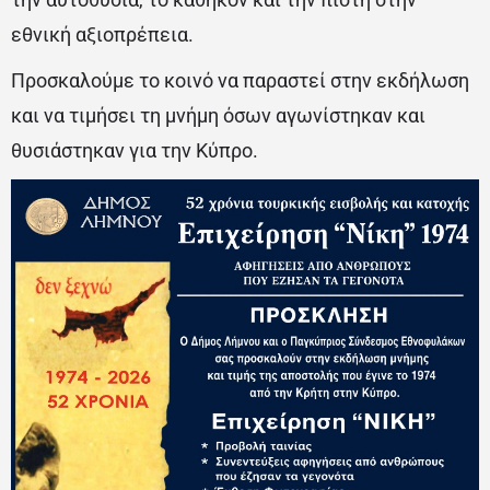
εθνική αξιοπρέπεια.
Προσκαλούμε το κοινό να παραστεί στην εκδήλωση
και να τιμήσει τη μνήμη όσων αγωνίστηκαν και
θυσιάστηκαν για την Κύπρο.