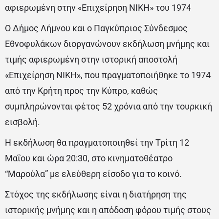
αφιερωμένη στην «Επιχείρηση ΝΙΚΗ» του 1974
Ο Δήμος Λήμνου και ο Παγκύπριος Σύνδεσμος
Εθνοφυλάκων διοργανώνουν εκδήλωση μνήμης και
τιμής αφιερωμένη στην ιστορική αποστολή
«Επιχείρηση ΝΙΚΗ», που πραγματοποιήθηκε το 1974
από την Κρήτη προς την Κύπρο, καθώς
συμπληρώνονται φέτος 52 χρόνια από την τουρκική
εισβολή.
Η εκδήλωση θα πραγματοποιηθεί την Τρίτη 12
Μαΐου και ώρα 20:30, στο κινηματοθέατρο
“Μαρούλα” με ελεύθερη είσοδο για το κοινό.
Στόχος της εκδήλωσης είναι η διατήρηση της
ιστορικής μνήμης και η απόδοση φόρου τιμής στους