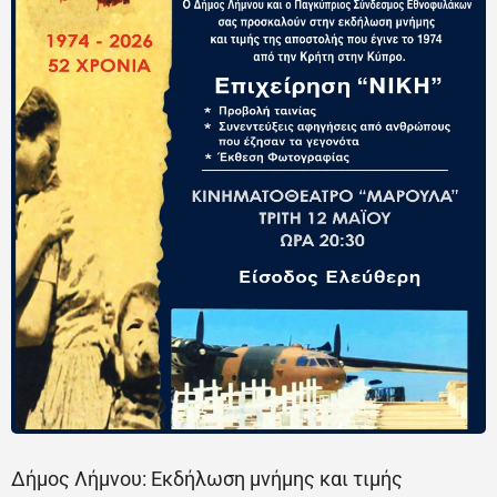
Δήμος Λήμνου: Εκδήλωση μνήμης και τιμής