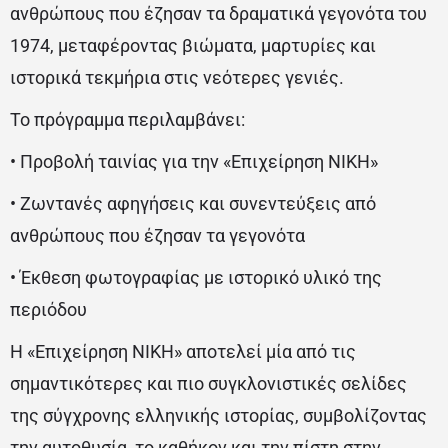
ανθρώπους που έζησαν τα δραματικά γεγονότα του
1974, μεταφέροντας βιώματα, μαρτυρίες και
ιστορικά τεκμήρια στις νεότερες γενιές.
Το πρόγραμμα περιλαμβάνει:
• Προβολή ταινίας για την «Επιχείρηση ΝΙΚΗ»
• Ζωντανές αφηγήσεις και συνεντεύξεις από
ανθρώπους που έζησαν τα γεγονότα
• Έκθεση φωτογραφίας με ιστορικό υλικό της
περιόδου
Η «Επιχείρηση ΝΙΚΗ» αποτελεί μία από τις
σημαντικότερες και πιο συγκλονιστικές σελίδες
της σύγχρονης ελληνικής ιστορίας, συμβολίζοντας
την αυτοθυσία, το καθήκον και την πίστη στην