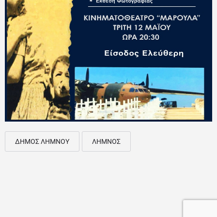
ΔΗΜΟΣ ΛΗΜΝΟΥ
ΛΗΜΝΟΣ