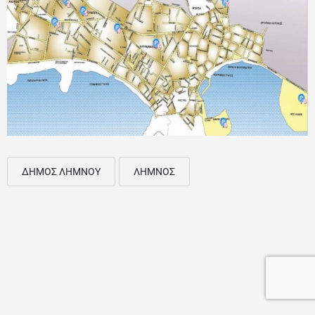
ΔΗΜΟΣ ΛΗΜΝΟΥ
ΛΗΜΝΟΣ