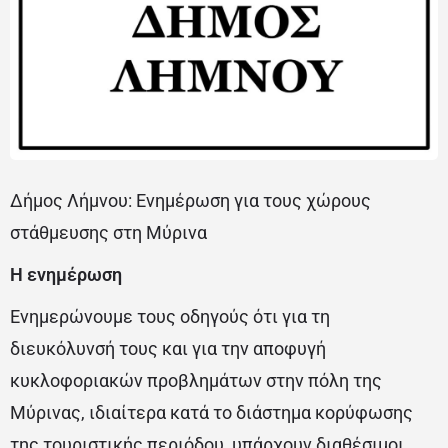
Δήμος Λήμνου: Ενημέρωση για τους χώρους
στάθμευσης στη Μύρινα
Η ενημέρωση
Ενημερώνουμε τους οδηγούς ότι για τη
διευκόλυνσή τους και για την αποφυγή
κυκλοφοριακών προβλημάτων στην πόλη της
Μύρινας, ιδιαίτερα κατά το διάστημα κορύφωσης
της τουριστικής περιόδου, υπάρχουν διαθέσιμοι