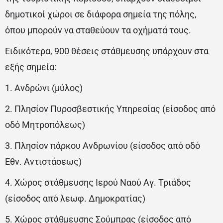
δημοτικοί χώροι σε διάφορα σημεία της πόλης,
όπου μπορούν να σταθεύουν τα οχήματά τους.
Ειδικότερα, 900 θέσεις στάθμευσης υπάρχουν στα
εξής σημεία:
1. Ανδρώνι (μύλος)
2. Πλησίον Πυροσβεστικής Υπηρεσίας (είσοδος από
οδό Μητροπόλεως)
3. Πλησίον πάρκου Ανδρωνίου (είσοδος από οδό
Εθν. Αντιστάσεως)
4. Χώρος στάθμευσης Ιερού Ναού Αγ. Τριάδος
(είσοδος από λεωφ. Δημοκρατίας)
5. Χώρος στάθμευσης Σούμπρας (είσοδος από