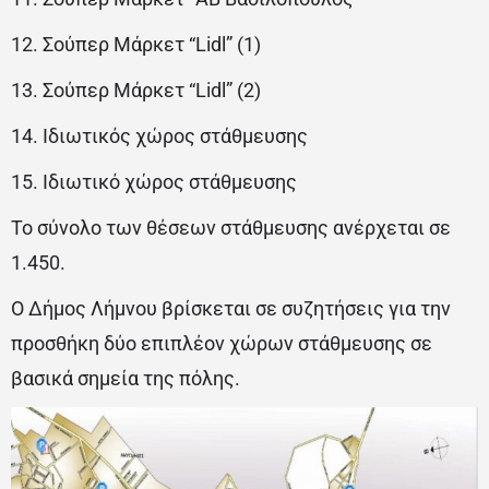
12. Σούπερ Μάρκετ “Lidl” (1)
13. Σούπερ Μάρκετ “Lidl” (2)
14. Ιδιωτικός χώρος στάθμευσης
15. Ιδιωτικό χώρος στάθμευσης
Το σύνολο των θέσεων στάθμευσης ανέρχεται σε
1.450.
Ο Δήμος Λήμνου βρίσκεται σε συζητήσεις για την
προσθήκη δύο επιπλέον χώρων στάθμευσης σε
βασικά σημεία της πόλης.