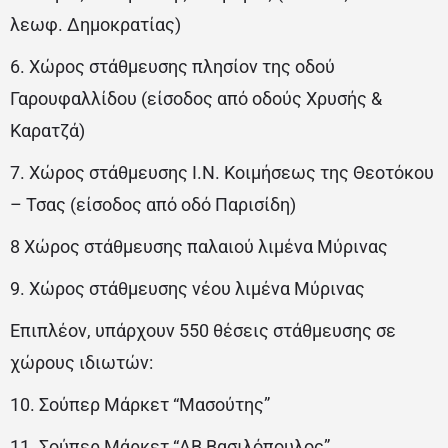
λεωφ. Δημοκρατίας)
6. Χώρος στάθμευσης πλησίον της οδού
Γαρουφαλλίδου (είσοδος από οδούς Χρυσής &
Καρατζά)
7. Χώρος στάθμευσης Ι.Ν. Κοιμήσεως της Θεοτόκου
– Τσας (είσοδος από οδό Παρισίδη)
8 Χώρος στάθμευσης παλαιού λιμένα Μύρινας
9. Χώρος στάθμευσης νέου λιμένα Μύρινας
Επιπλέον, υπάρχουν 550 θέσεις στάθμευσης σε
χώρους ιδιωτών:
10. Σούπερ Μάρκετ “Μασούτης”
11. Σούπερ Μάρκετ “ΑΒ Βασιλόπουλος”