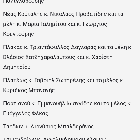
Παντελαρούδης
Νέας Κούταλης κ. Νικόλαος Προβατίδης και τα
μέλη κ. Μαρία Γαλημίτου και κ. Γεώργιος
Κουντούρης
Πλάκας κ. Τριαντάφυλλος Δαγλαράς και τα μέλη κ.
Βλάσιος Χατζηχαραλάμπους και κ. Χαρίστη
Δημητρίου
Πλατέως κ. Γαβριήλ Σωτηρέλης και το μέλος κ.
Κυριάκος Μπανανής
Πορτιανού κ. Εμμανουήλ Ιωαννίδης και το μέλος κ.
Ευάγγελος Φέκας
Σαρδών κ. Διονύσιος Μπαλδεράνος
Τσιμανδρίων κ. Αγγελική Νικίου Κλάψου