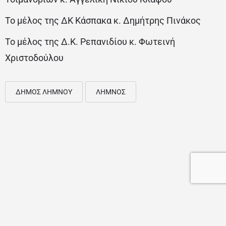
Το μέλος της ΔΚ Κάσπακα κ. Δημήτρης Πινάκος
Το μέλος της Δ.Κ. Ρεπανιδίου κ. Φωτεινή
Χριστοδούλου
ΔΗΜΟΣ ΛΗΜΝΟΥ
ΛΗΜΝΟΣ