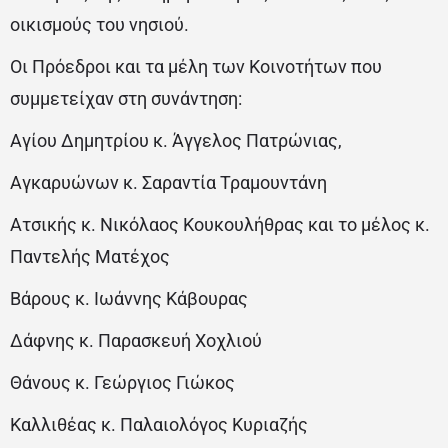
οικισμούς του νησιού.
Οι Πρόεδροι και τα μέλη των Κοινοτήτων που
συμμετείχαν στη συνάντηση:
Αγίου Δημητρίου κ. Άγγελος Πατρώνιας,
Αγκαρυώνων κ. Σαραντία Τραμουντάνη
Ατσικής κ. Νικόλαος Κουκουλήθρας και το μέλος κ.
Παντελής Ματέχος
Βάρους κ. Ιωάννης Κάβουρας
Δάφνης κ. Παρασκευή Χοχλιού
Θάνους κ. Γεώργιος Γιώκος
Καλλιθέας κ. Παλαιολόγος Κυριαζής