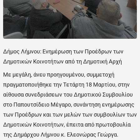
Δήμος Λήμνου: Ενημέρωση των Προέδρων των
Δημοτικών Κοινοτήτων από τη Δημοτική Αρχή
Με μεγάλη, άνευ προηγουμένου, συμμετοχή
πραγματοποιήθηκε την Τετάρτη 18 Μαρτίου, στην
αίθουσα συνεδριάσεων του Δημοτικού Συμβουλίου
στο Παπουτσίδειο Μέγαρο, συνάντηση ενημέρωσης
των Προέδρων και των μελών των συμβουλίων των
Δημοτικών Κοινοτήτων, έπειτα από πρωτοβουλία
της Δημάρχου Λήμνου κ. Ελεονώρας Γεώργα.