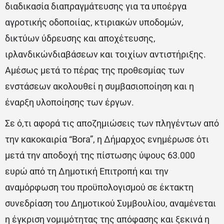
διαδικασία διαπραγμάτευσης για τα υποέργα
αγροτικής οδοποιίας, κτιριακών υποδομών,
δικτύων ύδρευσης και αποχέτευσης,
ιρλανδικώνδιαβάσεων και τοιχίων αντιστήριξης.
Αμέσως μετά το πέρας της προθεσμίας των
ενστάσεων ακολουθεί η συμβασιοποίηση και η
έναρξη υλοποίησης των έργων.
Σε ό,τι αφορά τις αποζημιώσεις των πληγέντων από
την κακοκαιρία “Bora”, η Δήμαρχος ενημέρωσε ότι
μετά την αποδοχή της πίστωσης ύψους 63.000
ευρώ από τη Δημοτική Επιτροπή και την
αναμόρφωση του προϋπολογισμού σε έκτακτη
συνεδρίαση του Δημοτικού Συμβουλίου, αναμένεται
η έγκριση νομιμότητας της απόφασης και ξεκινά η