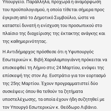
Υπουργείο. Παράλληλα, προχωρά η αναμόρφωση
του προϋπολογισμού, η οποία τίθεται σήμερα προς
έγκριση από το Δημοτικό Συμβούλιο, ώστε να
καταστεί δυνατή η ενίσχυση του προσωπικού στο
πλαίσιο της διαχείρισης της έκτακτης ανάγκης και
της καθημερινότητας.
Η Αντιδήμαρχος πρόσθεσε ότι η Υφυπουργός
Εσωτερικών κ. Βιβή Χαραλαμπογιάννη πρόκειται να
επισκεφθεί τη Λήμνο στις 24 Μαρτίου, ενόψει της
επίσκεψή της στον Αγ. Ευστράτιο για τον εορτασμό
της 25ης Μαρτίου. Έχουν προγραμματιστεί δύο
συσκέψεις όπου θα τεθούν τα ζητήματα
υποστελέχωσης, τα οποία έχουν ήδη συζητηθεί με
τον Υπουργό Εσωτερικών κ. Θεόδωρο Λιβάνιο.