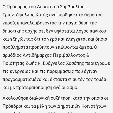
Ο Πρόεδρος του Δημοτικού Συμβουλίου κ.
Τριαντάφυλλος Κατής αναφέρθηκε στο θέμα του
νερού, επαναλαμβάνοντας την πάγια θέση της
δημοτικής αρχής ότι δεν υφίσταται λόγος πανικού
και εξηγώντας ότι το νερό και ελέγχεται και όποια
προβλήματα προκύπτουν επιλύονται άμεσα. Ο
αρμόδιος Αντιδήμαρχος Περιβάλλοντος &
Ποιότητας Ζωής κ. Ευάγγελος Χασάπης περιέγραψε
τις ενέργειες και τις παρεμβάσεις που έγιναν
προγραμματισμένα και έκτακτα σ’ αυτόν τον τομέα
και με προτεραιοποίηση ανά οικισμό.
Ακολούθησε διαλογική συζήτηση, κατά την οποία οι
Πρόεδροι και τα μέλη των Δημοτικών Κοινοτήτων