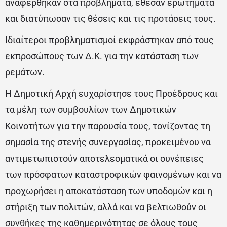
αναφέρθηκαν στα προβλήματα, έθεσαν ερωτήματα
και διατύπωσαν τις θέσεις και τις προτάσεις τους.
Ιδιαίτεροι προβληματισμοί εκφράστηκαν από τους
εκπροσώπους των Δ.Κ. για την κατάσταση των
ρεμάτων.
Η Δημοτική Αρχή ευχαρίστησε τους Προέδρους και
τα μέλη των συμβουλίων των Δημοτικών
Κοινοτήτων για την παρουσία τους, τονίζοντας τη
σημασία της στενής συνεργασίας, προκειμένου να
αντιμετωπιστούν αποτελεσματικά οι συνέπειες
των πρόσφατων καταστροφικών φαινομένων και να
προχωρήσει η αποκατάσταση των υποδομών και η
στήριξη των πολιτών, αλλά και να βελτιωθούν οι
συνθήκες της καθημερινότητας σε όλους τους