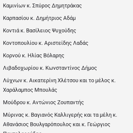
Καμινίων κ. Σπύρος Δημητράκας
Καρπασίου κ. Δημήτριος Αδάμ
Κοντιά κ. Βασίλειος Ψυχούδης
Κοντοπουλίου κ. Αριστείδης Λαδάς
Κορνού κ. Ηλίας Βόλαρης
Λιβαδοχωρίου κ. Κωνσταντίνος Δήμος
Λύχνων κ. Αικατερίνη Χλέτσου και το μέλος κ.
Χαράλαμπος Μπουλάς
Μούδρου κ. Αντώνιος Ζουπαντής
Μύρινας κ. Βαγιανός Καλλιγερής και τα μέλη κ.
Αθανάσιος Βουλγαρόπουλος και κ. Γεώργιος