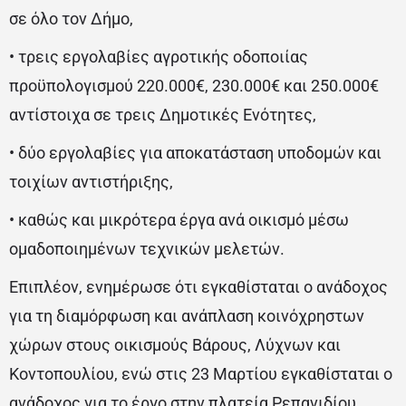
σε όλο τον Δήμο,
• τρεις εργολαβίες αγροτικής οδοποιίας
προϋπολογισμού 220.000€, 230.000€ και 250.000€
αντίστοιχα σε τρεις Δημοτικές Ενότητες,
• δύο εργολαβίες για αποκατάσταση υποδομών και
τοιχίων αντιστήριξης,
• καθώς και μικρότερα έργα ανά οικισμό μέσω
ομαδοποιημένων τεχνικών μελετών.
Επιπλέον, ενημέρωσε ότι εγκαθίσταται ο ανάδοχος
για τη διαμόρφωση και ανάπλαση κοινόχρηστων
χώρων στους οικισμούς Βάρους, Λύχνων και
Κοντοπουλίου, ενώ στις 23 Μαρτίου εγκαθίσταται ο
ανάδοχος για το έργο στην πλατεία Ρεπανιδίου