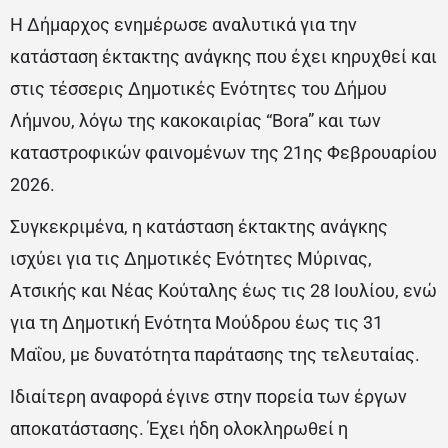
Η Δήμαρχος ενημέρωσε αναλυτικά για την
κατάσταση έκτακτης ανάγκης που έχει κηρυχθεί και
στις τέσσερις Δημοτικές Ενότητες του Δήμου
Λήμνου, λόγω της κακοκαιρίας “Bora” και των
καταστροφικών φαινομένων της 21ης Φεβρουαρίου
2026.
Συγκεκριμένα, η κατάσταση έκτακτης ανάγκης
ισχύει για τις Δημοτικές Ενότητες Μύρινας,
Ατσικής και Νέας Κούταλης έως τις 28 Ιουλίου, ενώ
για τη Δημοτική Ενότητα Μούδρου έως τις 31
Μαΐου, με δυνατότητα παράτασης της τελευταίας.
Ιδιαίτερη αναφορά έγινε στην πορεία των έργων
αποκατάστασης. Έχει ήδη ολοκληρωθεί η