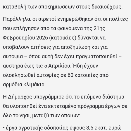
καταβολή των αποζημιώσεων στους δικαιούχους.
Παράλληλα, οι αιρετοί ενημερώθηκαν ότι οι πολίτες
που επλήγησαν από τα φαινόμενα της 21ης
Φεβρουαρίου 2026 (κατοικίες) δύνανται να
υποβάλουν αιτήσεις για αποζημίωση και για
αυτοψία – όπου αυτή δεν έχει πραγματοποιηθεί –
αυστηρά έως τις 5 Απριλίου. Ήδη έχουν
ολοκληρωθεί αυτοψίες σε 60 κατοικίες από
αρμόδια κλιμάκια.
Η Δήμαρχος υπογράμμισε ότι το επόμενο διάστημα
θα υλοποιηθεί ένα εκτεταμένο πρόγραμμα έργων σε
όλο το νησί, μεταξύ των οποίων:
• έργα αγροτικής οδοποιίας ύψους 3,5 εκατ. ευρώ