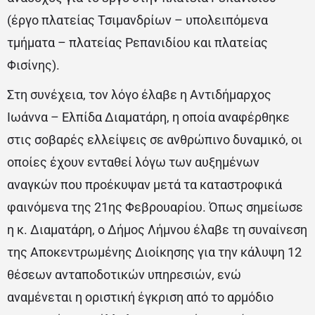
(έργο πλατείας Τσιμανδρίων – υπολειπόμενα
τμήματα – πλατείας Ρεπανιδίου και πλατείας
Φισίνης).
Στη συνέχεια, τον λόγο έλαβε η Αντιδήμαρχος
Ιωάννα – Ελπίδα Διαματάρη, η οποία αναφέρθηκε
στις σοβαρές ελλείψεις σε ανθρώπινο δυναμικό, οι
οποίες έχουν ενταθεί λόγω των αυξημένων
αναγκών που προέκυψαν μετά τα καταστροφικά
φαινόμενα της 21ης Φεβρουαρίου. Όπως σημείωσε
η κ. Διαματάρη, ο Δήμος Λήμνου έλαβε τη συναίνεση
της Αποκεντρωμένης Διοίκησης για την κάλυψη 12
θέσεων ανταποδοτικών υπηρεσιών, ενώ
αναμένεται η οριστική έγκριση από το αρμόδιο