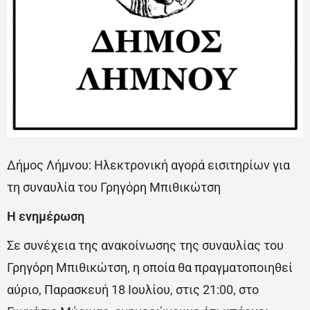
Δήμος Λήμνου: Ηλεκτρονική αγορά εισιτηρίων για
τη συναυλία του Γρηγόρη Μπιθικώτση
Η ενημέρωση
Σε συνέχεια της ανακοίνωσης της συναυλίας του
Γρηγόρη Μπιθικώτση, η οποία θα πραγματοποιηθεί
αύριο, Παρασκευή 18 Ιουλίου, στις 21:00, στο