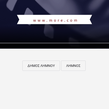
ΔΗΜΟΣ ΛΗΜΝΟΥ
ΛΗΜΝΟΣ