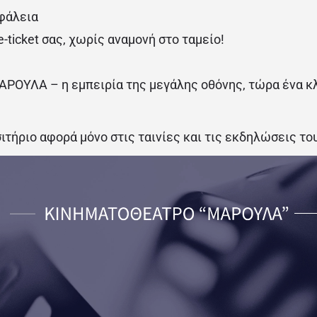
φάλεια
e-ticket σας, χωρίς αναμονή στο ταμείο!
ΡΟΥΛΑ – η εμπειρία της μεγάλης οθόνης, τώρα ένα κλι
ιτήριο αφορά μόνο στις ταινίες και τις εκδηλώσεις τ