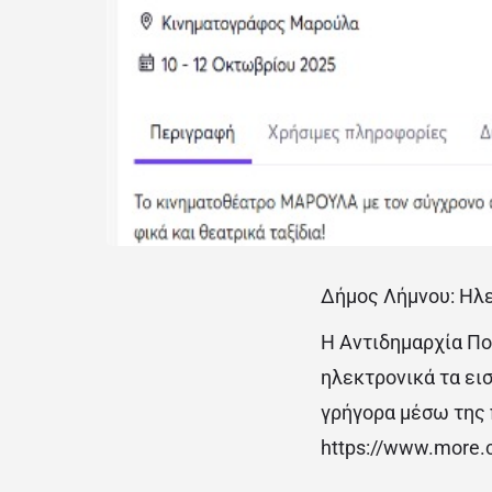
Δήμος Λήμνου: Ηλε
Η Αντιδημαρχία Πο
ηλεκτρονικά τα εισ
γρήγορα μέσω της 
https://www.more.c