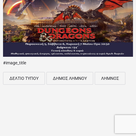
#image_title
ΔΕΛΤΙΟ ΤΥΠΟΥ
ΔΗΜΟΣ ΛΗΜΝΟΥ
ΛΗΜΝΟΣ