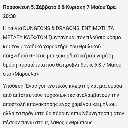
Παρασκευή 5, Σάββατο 6 & Κυριακή 7 Μαΐου Ώρα
20:30
Η ταινία DUNGEONS & DRAGONS: ΕΝΤΙΜΟΤΗΤΑ
ΜΕΤΑΞΥ ΚΛΕΦΤΩΝ ζωντανεύει τον πλούσιο κόσμο
και τον μοναδικό χαρακτήρα του θρυλικού
παιχνιδιού RPG σε μια ξεκαρδιστική και γεμάτη
δράση περιπέτεια που θα προβληθεί 5, 6 & 7 Μαΐου
στο «Μαρούλα»
Υπόθεση: Ένας γοητευτικός κλέφτης και μια ομάδα
από απίστευτους τυχοδιώκτες αναλαμβάνουν την
αποστολή επανάκτησης ενός χαμένου κειμηλίου,
αλλά τα πράγματα θα πάρουν επικίνδυνη τροπή όταν
πέσουν πάνω στους λάθος ανθρώπους.