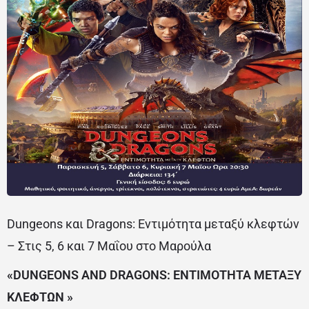
Dungeons και Dragons: Εντιμότητα μεταξύ κλεφτών
– Στις 5, 6 και 7 Μαΐου στο Μαρούλα
«
DUNGEONS
AND
DRAGONS
: ΕΝΤΙΜΟΤΗΤΑ ΜΕΤΑΞΥ
ΚΛΕΦΤΩΝ »