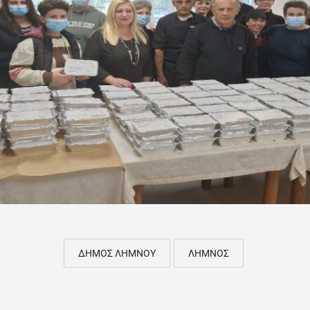
ΔΗΜΟΣ ΛΗΜΝΟΥ
ΛΗΜΝΟΣ