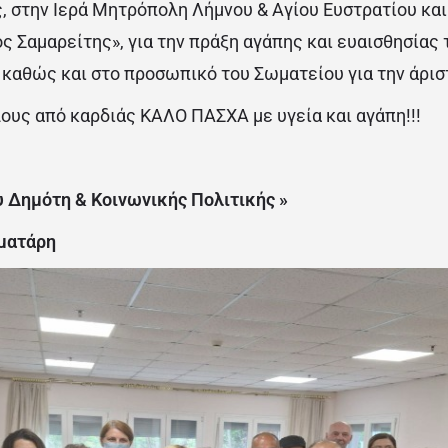
, στην Ιερά Μητρόπολη Λήμνου & Αγίου Ευστρατίου και 
 Σαμαρείτης», για την πράξη αγάπης και ευαισθησίας τ
 καθώς και στο προσωπικό του Σωματείου για την άρισ
ους από καρδιάς ΚΑΛΟ ΠΑΣΧΑ με υγεία και αγάπη!!!
 Δημότη & Κοινωνικής Πολιτικής »
αματάρη