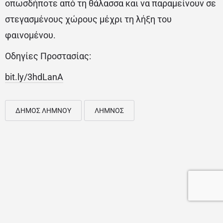
οπωσδήποτε από τη θάλασσα και να παραμείνουν σε
στεγασμένους χώρους μέχρι τη λήξη του
φαινομένου.
Οδηγίες Προστασίας:
bit.ly/3hdLanA
ΔΗΜΟΣ ΛΗΜΝΟΥ
ΛΗΜΝΟΣ