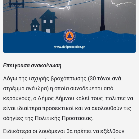
Επείγουσα ανακοίνωση
Λόγω της ισχυρής βροχόπτωσης (30 τόνοι ανά
στρέμμα ανά ώρα) η οποία συνοδεύεται από
κεραυνούς, ο Δήμος Λήμνου καλεί τους πολίτες να
είναι ιδιαίτερα προσεκτικοί και να ακολουθούν τις
οδηγίες της Πολιτικής Προστασίας.
Ειδικότερα οι λουόμενοι θα πρέπει να εξέλθουν