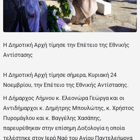
Η Δημοτική Αρχή τίμησε την Επέτειο της Εθνικής
Αντίστασης
Η Δημοτική Αρχή τίμησε σήμερα, Κυριακή 24
Νοεμβρίου, την Επέτειο της Εθνικής Αντίστασης.
Η Δήμαρχος Λήμνου κ. Ελεονώρα Γεώργα και οι
Αντιδήμαρχοι κ. Δημήτρης Μπουλώτης, κ. Χρήστος
Πυρομάγλου και κ. Βαγγέλης Χασάπης,
παρευρέθηκαν στην επίσημη Δοξολογία η οποία
τελέστηκε στον Ιερό Ναό του Αγίου Παντελεήμονα