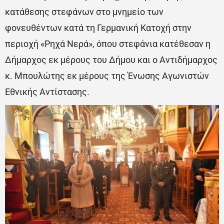
κατάθεσης στεφάνων στο μνημείο των
φονευθέντων κατά τη Γερμανική Κατοχή στην
περιοχή «Ρηχά Νερά», όπου στεφάνια κατέθεσαν η
Δήμαρχος εκ μέρους του Δήμου και ο Αντιδήμαρχος
κ. Μπουλώτης εκ μέρους της Ένωσης Αγωνιστών
Εθνικής Αντίστασης.