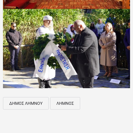
ΔΗΜΟΣ ΛΗΜΝΟΥ
ΛΗΜΝΟΣ