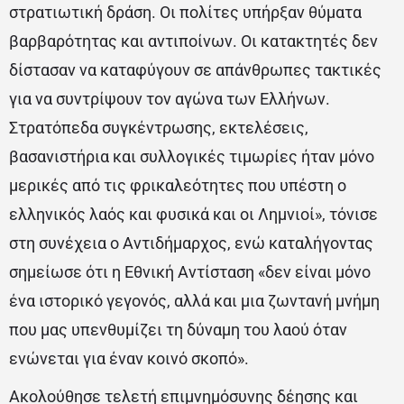
στρατιωτική δράση. Οι πολίτες υπήρξαν θύματα
βαρβαρότητας και αντιποίνων. Οι κατακτητές δεν
δίστασαν να καταφύγουν σε απάνθρωπες τακτικές
για να συντρίψουν τον αγώνα των Ελλήνων.
Στρατόπεδα συγκέντρωσης, εκτελέσεις,
βασανιστήρια και συλλογικές τιμωρίες ήταν μόνο
μερικές από τις φρικαλεότητες που υπέστη ο
ελληνικός λαός και φυσικά και οι Λημνιοί», τόνισε
στη συνέχεια ο Αντιδήμαρχος, ενώ καταλήγοντας
σημείωσε ότι η Εθνική Αντίσταση «δεν είναι μόνο
ένα ιστορικό γεγονός, αλλά και μια ζωντανή μνήμη
που μας υπενθυμίζει τη δύναμη του λαού όταν
ενώνεται για έναν κοινό σκοπό».
Ακολούθησε τελετή επιμνημόσυνης δέησης και