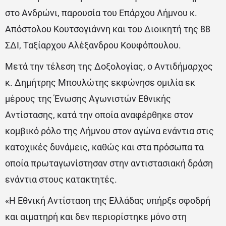
στο Ανδρώνι, παρουσία του Επάρχου Λήμνου κ.
Απόστολου Κουτσογιάννη και του Διοικητή της 88
ΣΔΙ, Ταξίαρχου Αλέξανδρου Κουφόπουλου.
Μετά την τέλεση της Δοξολογίας, ο Αντιδήμαρχος
κ. Δημήτρης Μπουλώτης εκφώνησε ομιλία εκ
μέρους της Ένωσης Αγωνιστών Εθνικής
Αντίστασης, κατά την οποία αναφέρθηκε στον
κομβικό ρόλο της Λήμνου στον αγώνα ενάντια στις
κατοχικές δυνάμεις, καθώς και στα πρόσωπα τα
οποία πρωταγωνίστησαν στην αντιστασιακή δράση
ενάντια στους κατακτητές.
«Η Εθνική Αντίσταση της Ελλάδας υπήρξε σφοδρή
και αιματηρή και δεν περιορίστηκε μόνο στη