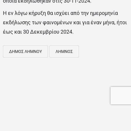
οποία εκδηλώθηκαν στις 30-11-2024.
Η εν λόγω κήρυξη θα ισχύει από την ημερομηνία
εκδήλωσης των φαινομένων και για έναν μήνα, ήτοι
έως και 30 Δεκεμβρίου 2024.
ΔΗΜΟΣ ΛΗΜΝΟΥ
ΛΗΜΝΟΣ