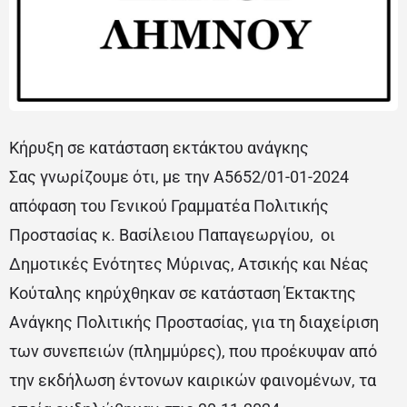
Κήρυξη σε κατάσταση εκτάκτου ανάγκης
Σας γνωρίζουμε ότι, με την Α5652/01-01-2024
απόφαση του Γενικού Γραμματέα Πολιτικής
Προστασίας κ. Βασίλειου Παπαγεωργίου, οι
Δημοτικές Ενότητες Μύρινας, Ατσικής και Νέας
Κούταλης κηρύχθηκαν σε κατάσταση Έκτακτης
Ανάγκης Πολιτικής Προστασίας, για τη διαχείριση
των συνεπειών (πλημμύρες), που προέκυψαν από
την εκδήλωση έντονων καιρικών φαινομένων, τα