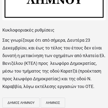
Κυκλοφοριακές ρυθμίσεις
Σας γνωρίζουμε ότι από σήμερα, Δευτέρα 23
Δεκεμβρίου, και έως το τέλος του έτους δεν είναι
δυνατή η μετακίνηση των οχημάτων από πλατεία Ελ.
Βενιζέλου (ΚΤΕΛ) προς λεωφόρο Δημοκρατίας,
μέσω του τμήματος της οδού Καρατζά (προέκταση
προς λεωφόρο Δημοκρατίας) και της οδού Ν.
Καραββία, λόγω εκτέλεσης εργασιών του ΟΤΕ.
ΔΗΜΟΣ ΛΗΜΝΟΥ
ΛΗΜΝΟΣ