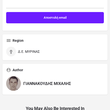
Region
Δ.Ε. ΜΥΡΙΝΑΣ
Author
ΓΙΑΝNΑΚΟΥΔΗΣ ΜΙΧΑΛΗΣ
You May Also Be Interested In