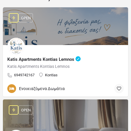
OPEN
Katis Apartments Kontias Lemnos
Katis Apartments Kontias Lemnos
6949742167
Kontias
Ενοικιαζόμενα Δωμάτια
OPEN