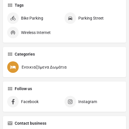
Tags
Bike Parking
Parking Street
Wireless Internet
Categories
Ενοικιαζόμενα Δωμάτια
Follow us
Facebook
Instagram
Contact business