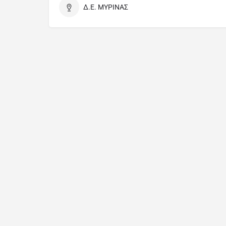
Δ.Ε. ΜΥΡΙΝΑΣ