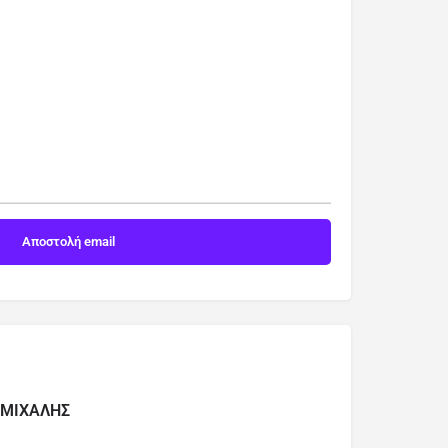
 ΜΙΧΑΛΗΣ