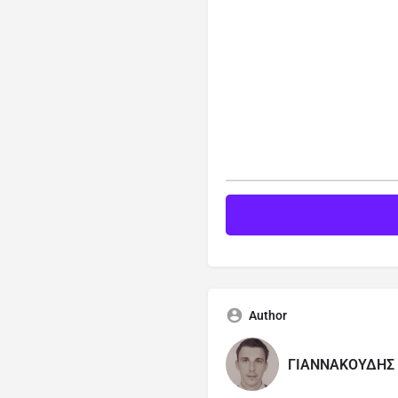
Author
ΓΙΑΝNΑΚΟΥΔΗΣ