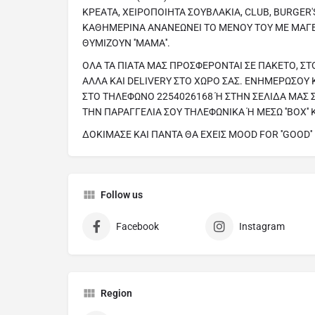
ΚΡΕΑΤΑ, ΧΕΙΡΟΠΟΙΗΤΑ ΣΟΥΒΛΑΚΙΑ, CLUB, BURGER'
ΚΑΘΗΜΕΡΙΝΑ ΑΝΑΝΕΩΝΕΙ ΤΟ ΜΕΝΟΥ ΤΟΥ ΜΕ ΜΑΓΕ
ΘΥΜΙΖΟΥΝ ''ΜΑΜΑ''.
ΟΛΑ ΤΑ ΠΙΑΤΑ ΜΑΣ ΠΡΟΣΦΕΡΟΝΤΑΙ ΣΕ ΠΑΚΕΤΟ, Σ
ΑΛΛΑ ΚΑΙ DELIVERY ΣΤΟ ΧΩΡΟ ΣΑΣ. ΕΝΗΜΕΡΩΣΟΥ
ΣΤΟ ΤΗΛΕΦΩΝΟ 2254026168 Ή ΣΤΗΝ ΣΕΛΙΔΑ ΜΑΣ 
ΤΗΝ ΠΑΡΑΓΓΕΛΙΑ ΣΟΥ ΤΗΛΕΦΩΝΙΚΑ Ή ΜΕΣΩ ''BOX'' KAI 
ΔΟΚΙΜΑΣΕ ΚΑΙ ΠΑΝΤΑ ΘΑ ΕΧΕΙΣ MOOD FOR ''GOOD''
Follow us
Facebook
Instagram
Region