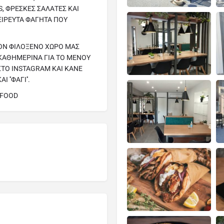
S, ΦΡΕΣΚΕΣ ΣΑΛΑΤΕΣ ΚΑΙ
ΙΡΕΥΤΑ ΦΑΓΗΤΑ ΠΟΥ
ΤΟΝ ΦΙΛΟΞΕΝΟ ΧΩΡΟ ΜΑΣ
 ΚΑΘΗΜΕΡΙΝΑ ΓΙΑ ΤΟ ΜΕΝΟΥ
ΣΤΟ INSTAGRAM ΚΑΙ ΚΑΝΕ
''ΦΑΓΙ''.
 FOOD