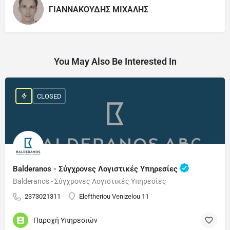
ΓΙΑΝNΑΚΟΥΔΗΣ ΜΙΧΑΛΗΣ
You May Also Be Interested In
CLOSED
Balderanos - Σύγχρονες Λογιστικές Υπηρεσίες
Balderanos - Σύγχρονες Λογιστικές Υπηρεσίες
2373021311
Eleftheriou Venizelou 11
Παροχή Υπηρεσιών