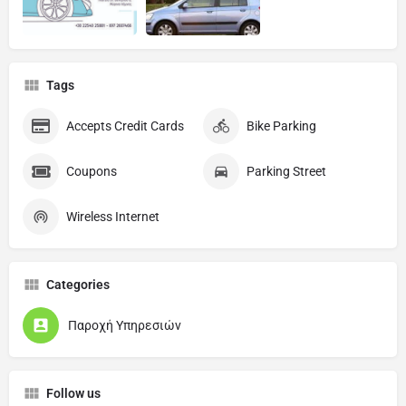
Tags
Accepts Credit Cards
Bike Parking
Coupons
Parking Street
Wireless Internet
Categories
Παροχή Υπηρεσιών
Follow us