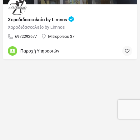
Χοροδιδασκαλείο by Limnos
Χοροδιδασκαλείο by Limnos
6972292677
Mitropoleos 37
Παροχή Υπηρεσιών