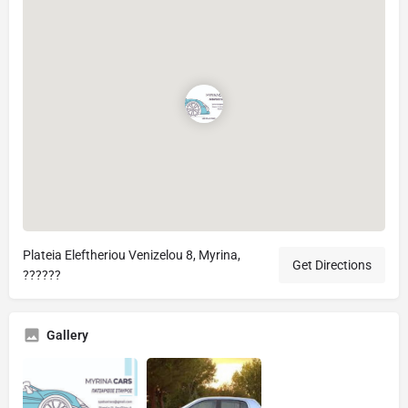
Plateia Eleftheriou Venizelou 8, Myrina,
Get Directions
??????
Gallery