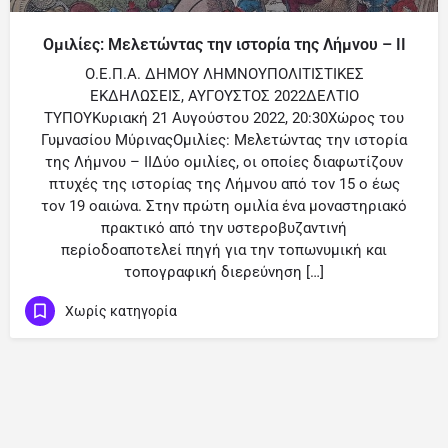
Ομιλίες: Μελετώντας την ιστορία της Λήμνου – ΙΙ
Ο.Ε.Π.Α. ΔΗΜΟΥ ΛΗΜΝΟΥΠΟΛΙΤΙΣΤΙΚΕΣ
ΕΚΔΗΛΩΣΕΙΣ, ΑΥΓΟΥΣΤΟΣ 2022ΔΕΛΤΙΟ
ΤΥΠΟΥΚυριακή 21 Αυγούστου 2022, 20:30Χώρος του
Γυμνασίου ΜύριναςΟμιλίες: Μελετώντας την ιστορία
της Λήμνου – ΙΙΔύο ομιλίες, οι οποίες διαφωτίζουν
πτυχές της ιστορίας της Λήμνου από τον 15 ο έως
τον 19 οαιώνα. Στην πρώτη ομιλία ένα μοναστηριακό
πρακτικό από την υστεροβυζαντινή
περίοδοαποτελεί πηγή για την τοπωνυμική και
τοπογραφική διερεύνηση […]
Χωρίς κατηγορία