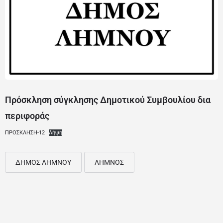
Πρόσκληση σύγκλησης Δημοτικού Συμβουλίου δια
περιφοράς
ΠΡΟΣΚΛΗΣΗ-12
Λήψη
ΔΗΜΟΣ ΛΗΜΝΟΥ
ΛΗΜΝΟΣ