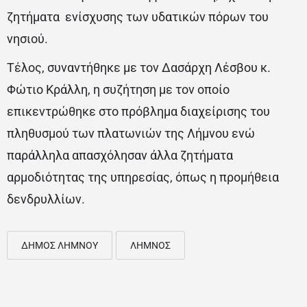
ζητήματα ενίσχυσης των υδατικών πόρων του
νησιού.
Τέλος, συναντήθηκε με τον Δασάρχη Λέσβου κ.
Φώτιο Κράλλη, η συζήτηση με τον οποίο
επικεντρώθηκε στο πρόβλημα διαχείρισης του
πληθυσμού των πλατωνιών της Λήμνου ενώ
παράλληλα απασχόλησαν άλλα ζητήματα
αρμοδιότητας της υπηρεσίας, όπως η προμήθεια
δενδρυλλίων.
ΔΗΜΟΣ ΛΗΜΝΟΥ
ΛΗΜΝΟΣ