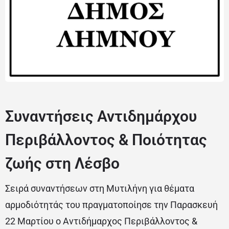
Συναντήσεις Αντιδημάρχου
Περιβάλλοντος & Ποιότητας
ζωής στη Λέσβο
Σειρά συναντήσεων στη Μυτιλήνη για θέματα
αρμοδιότητάς του πραγματοποίησε την Παρασκευή
22 Μαρτίου ο Αντιδήμαρχος Περιβάλλοντος &