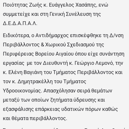
Ποιότητας Ζωής κ. Ευάγγελος Χασάπης, ενώ
συμμετείχε και στη Γενική Συνέλευση της
Δ.Ε.Δ.Α.Π.Α.Λ.
Ειδικότερα, ο Αντιδήμαρχος επισκέφθηκε τη Δ/νση
Περιβάλλοντος & Χωρικού Σχεδιασμού της
Περιφέρειας Βορείου Αιγαίου όπου είχε συνάντηση
εργασίας με τον Διευθυντή κ. Γεώργιο Λεμονό, την
κ. Ελένη Βαγιάνη του Τμήματος Περιβάλλοντος και
τον κ. Δημητρακέλλη του Τμήματος
Υδροοικονομίας. Απασχόλησαν σειρά θεμάτων
μεταξύ των οποίων ζητήματα ύδρευσης και
εξασφάλισης επάρκειας υδατικών πόρων καθώς
και θέματα περιβάλλοντος.