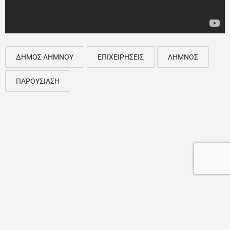
ΔΗΜΟΣ ΛΗΜΝΟΥ
ΕΠΙΧΕΙΡΗΣΕΙΣ
ΛΗΜΝΟΣ
ΠΑΡΟΥΣΙΑΣΗ