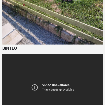
ΒΙΝΤΕΟ