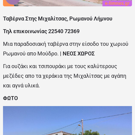
Ταβέρνα Στης Μιχαλίτσας, Ρωμανού Λήμνου
Τηλ επικοινωνίας 22540 72369
Μια παραδοσιακή ταβέρνα στην είσοδο του χωριού
Ρωμανού απο Μούδρο.
| ΝΕΟΣ ΧΩΡΟΣ
Για ουζάκι και τσιπουράκι με τους καλύτερους
μεζέδες απο τα χεράκια της Μιχαλίτσας με αγάπη
και αγνά υλικά.
ΦΩΤΟ