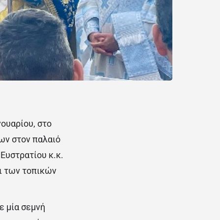
ουαρίου, στο
ων στον παλαιό
Ευστρατίου κ.κ.
ι των τοπικών
ε μία σεμνή