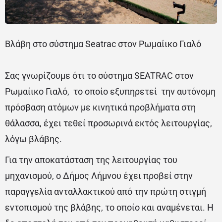
Βλάβη στο σύστημα Seatrac στον Ρωμαίικο Γιαλό
Σας γνωρίζουμε ότι το σύστημα SEATRAC στον
Ρωμαίικο Γιαλό, το οποίο εξυπηρετεί την αυτόνομη
πρόσβαση ατόμων με κινητικά προβλήματα στη
θάλασσα, έχει τεθεί προσωρινά εκτός λειτουργίας,
λόγω βλάβης.
Για την αποκατάσταση της λειτουργίας του
μηχανισμού, ο Δήμος Λήμνου έχει προβεί στην
παραγγελία ανταλλακτικού από την πρώτη στιγμή
εντοπισμού της βλάβης, το οποίο και αναμένεται. Η