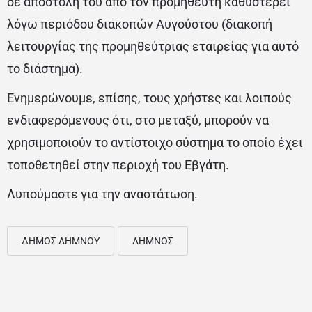
δε αποστολή του από τον προμηθευτή καθυστερεί
λόγω περιόδου διακοπών Αυγούστου (διακοπή
λειτουργίας της προμηθεύτριας εταιρείας για αυτό
το διάστημα).
Ενημερώνουμε, επίσης, τους χρήστες και λοιπούς
ενδιαφερόμενους ότι, στο μεταξύ, μπορούν να
χρησιμοποιούν το αντίστοιχο σύστημα το οποίο έχει
τοποθετηθεί στην περιοχή του Εβγάτη.
Λυπούμαστε για την αναστάτωση.
ΔΗΜΟΣ ΛΗΜΝΟΥ
ΛΗΜΝΟΣ