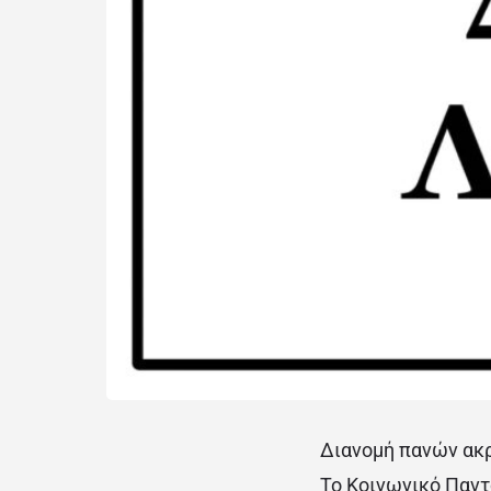
Διανομή πανών ακρ
Το Κοινωνικό Παντ