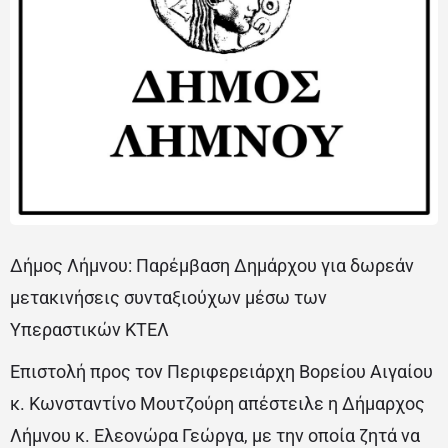
Δήμος Λήμνου: Παρέμβαση Δημάρχου για δωρεάν
μετακινήσεις συνταξιούχων μέσω των
Υπεραστικών ΚΤΕΛ
Επιστολή προς τον Περιφερειάρχη Βορείου Αιγαίου
κ. Κωνσταντίνο Μουτζούρη απέστειλε η Δήμαρχος
Λήμνου κ. Ελεονώρα Γεώργα, με την οποία ζητά να