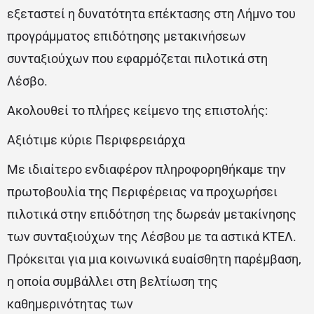
εξεταστεί η δυνατότητα επέκτασης στη Λήμνο του
προγράμματος επιδότησης μετακινήσεων
συνταξιούχων που εφαρμόζεται πιλοτικά στη
Λέσβο.
Ακολουθεί το πλήρες κείμενο της επιστολής:
Αξιότιμε κύριε Περιφερειάρχα
Με ιδιαίτερο ενδιαφέρον πληροφορηθήκαμε την
πρωτοβουλία της Περιφέρειας να προχωρήσει
πιλοτικά στην επιδότηση της δωρεάν μετακίνησης
των συνταξιούχων της Λέσβου με τα αστικά ΚΤΕΛ.
Πρόκειται για μια κοινωνικά ευαίσθητη παρέμβαση,
η οποία συμβάλλει στη βελτίωση της
καθημερινότητας των