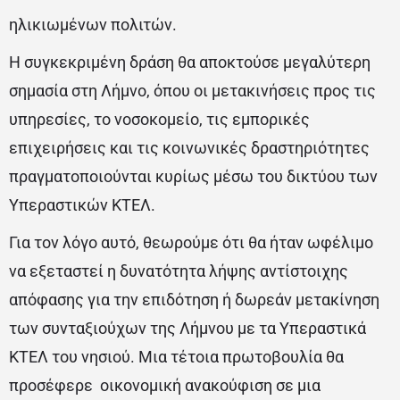
ηλικιωμένων πολιτών.
Η συγκεκριμένη δράση θα αποκτούσε μεγαλύτερη
σημασία στη Λήμνο, όπου οι μετακινήσεις προς τις
υπηρεσίες, το νοσοκομείο, τις εμπορικές
επιχειρήσεις και τις κοινωνικές δραστηριότητες
πραγματοποιούνται κυρίως μέσω του δικτύου των
Υπεραστικών ΚΤΕΛ.
Για τον λόγο αυτό, θεωρούμε ότι θα ήταν ωφέλιμο
να εξεταστεί η δυνατότητα λήψης αντίστοιχης
απόφασης για την επιδότηση ή δωρεάν μετακίνηση
των συνταξιούχων της Λήμνου με τα Υπεραστικά
ΚΤΕΛ του νησιού. Μια τέτοια πρωτοβουλία θα
προσέφερε οικονομική ανακούφιση σε μια