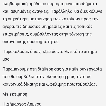
πληθυσμιακή ομάδα με περιορισμένα εισοδήματα
και αυξημένες ανάγκες. Παράλληλα, θα διευκόλυνε
τη συχνότερη μετακίνηση των κατοίκων προς την
αγορά, τις δημόσιες υπηρεσίες και τις τοπικές
επιχειρήσεις, συμβάλλοντας στην τόνωση της
οικονομικής δραστηριότητας.
Παρακαλούμε όπως εξετάσετε θετικά το αίτημά
μας.
Παραμένουμε στη διάθεσή σας για κάθε συνεργασία
που θα συμβάλει στην υλοποίηση μιας τέτοιας
κοινωνικά δίκαιης και ωφέλιμης πρωτοβουλίας.
Με εκτίμηση
Η Δήμαρχος Λήμνου