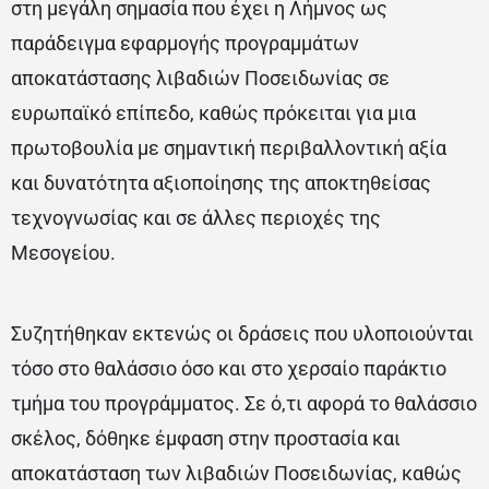
στη μεγάλη σημασία που έχει η Λήμνος ως
παράδειγμα εφαρμογής προγραμμάτων
αποκατάστασης λιβαδιών Ποσειδωνίας σε
ευρωπαϊκό επίπεδο, καθώς πρόκειται για μια
πρωτοβουλία με σημαντική περιβαλλοντική αξία
και δυνατότητα αξιοποίησης της αποκτηθείσας
τεχνογνωσίας και σε άλλες περιοχές της
Μεσογείου.
Συζητήθηκαν εκτενώς οι δράσεις που υλοποιούνται
τόσο στο θαλάσσιο όσο και στο χερσαίο παράκτιο
τμήμα του προγράμματος. Σε ό,τι αφορά το θαλάσσιο
σκέλος, δόθηκε έμφαση στην προστασία και
αποκατάσταση των λιβαδιών Ποσειδωνίας, καθώς