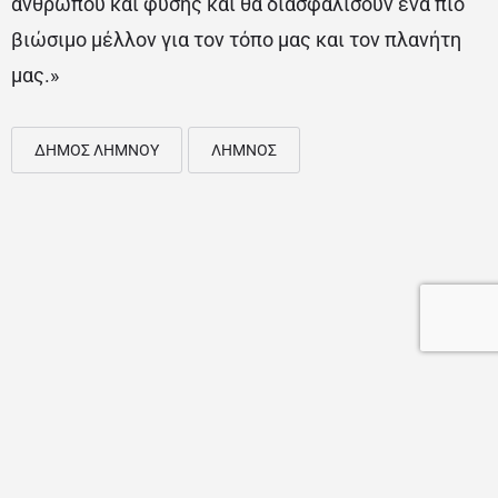
ανθρώπου και φύσης και θα διασφαλίσουν ένα πιο
βιώσιμο μέλλον για τον τόπο μας και τον πλανήτη
μας.»
ΔΗΜΟΣ ΛΗΜΝΟΥ
ΛΗΜΝΟΣ