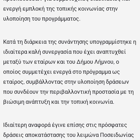
ενεργή εμπλοκή της τοπικής κοινωνίας στην
υλοποίηση του προγράμματος.
Κατά τη διάρκεια της συνάντησης υπογραμμίστηκε η
ιδιαίτερα καλή συνεργασία που έχει αναπτυχθεί
μεταξύ των εταίρων και του Δήμου Λήμνου, ο
οποίος συμμετέχει ενεργά στο πρόγραμμα ως
εταίρος, συμβάλλοντας στην υλοποίηση δράσεων
που συνδέουν την περιβαλλοντική προστασία με τη
βιώσιμη ανάπτυξη και την τοπική κοινωνία.
Ιδιαίτερη αναφορά έγινε επίσης στις πρόσφατες
δράσεις αποκατάστασης του λειμώνα Ποσειδωνίας