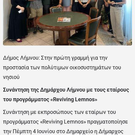
Δήμος Λήμνου: Στην πρώτη γραμμή για την
προστασία των πολύτιμων οικοσυστημάτων του
νησιού
Συνάντηση της Δημάρχου Λήμνου με τους εταίρους
του προγράμματος «Reviving Lemnos»
Συνάντηση με εκπροσώπους των εταίρων του
προγράμματος «Reviving Lemnos» πραγματοποίησε
την Πέμπτη 4 Ιουνίου στο Δημαρχείο η Δήμαρχος