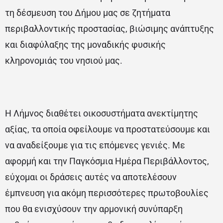
τη δέσμευση του Δήμου μας σε ζητήματα
περιβαλλοντικής προστασίας, βιώσιμης ανάπτυξης
και διαφύλαξης της μοναδικής φυσικής
κληρονομιάς του νησιού μας.
Η Λήμνος διαθέτει οικοσυστήματα ανεκτίμητης
αξίας, τα οποία οφείλουμε να προστατεύσουμε και
να αναδείξουμε για τις επόμενες γενιές. Με
αφορμή και την Παγκόσμια Ημέρα Περιβάλλοντος,
εύχομαι οι δράσεις αυτές να αποτελέσουν
έμπνευση για ακόμη περισσότερες πρωτοβουλίες
που θα ενισχύσουν την αρμονική συνύπαρξη