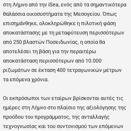
στη Λήμνο από την iSea, ενός από τα σημαντικότερα
θαλάσσια οικοσυστήματα της Μεσογείου. Όπως
επισημάνθηκε, ολοκληρώθηκε η πιλοτική φάση
αποκατάστασης με τη μεταφύτευση περισσότερων
από 250 βλαστών Ποσειδωνίας, η οποία θα
αποτελέσει τη βάση για την περαιτέρω
αποκατάσταση περισσότερων από 10.000
ριζωμάτων σε έκταση 400 τετραγωνικών μέτρων
τα επόμενα χρόνια.
Οι εκπρόσωποι των εταίρων βρίσκονται αυτές τις
ημέρες στη Λήμνο στο πλαίσιο της αξιολόγησης της
προόδου του προγράμματος, της ανταλλαγής
τεχνογνωσίας και του συντονισμού των επόμενων