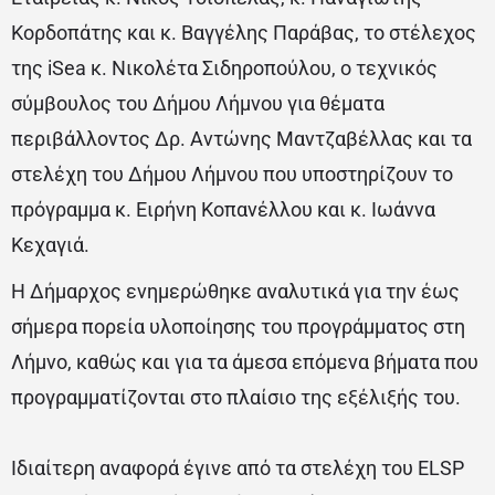
Κορδοπάτης και κ. Βαγγέλης Παράβας, το στέλεχος
της iSea κ. Νικολέτα Σιδηροπούλου, ο τεχνικός
σύμβουλος του Δήμου Λήμνου για θέματα
περιβάλλοντος Δρ. Αντώνης Μαντζαβέλλας και τα
στελέχη του Δήμου Λήμνου που υποστηρίζουν το
πρόγραμμα κ. Ειρήνη Κοπανέλλου και κ. Ιωάννα
Κεχαγιά.
Η Δήμαρχος ενημερώθηκε αναλυτικά για την έως
σήμερα πορεία υλοποίησης του προγράμματος στη
Λήμνο, καθώς και για τα άμεσα επόμενα βήματα που
προγραμματίζονται στο πλαίσιο της εξέλιξής του.
Ιδιαίτερη αναφορά έγινε από τα στελέχη του ELSP