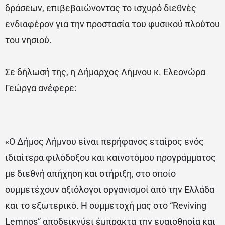
δράσεων, επιβεβαιώνοντας το ισχυρό διεθνές
ενδιαφέρον για την προστασία του φυσικού πλούτου
του νησιού.
Σε δήλωσή της, η Δήμαρχος Λήμνου κ. Ελεονώρα
Γεώργα ανέφερε:
«Ο Δήμος Λήμνου είναι περήφανος εταίρος ενός
ιδιαίτερα φιλόδοξου και καινοτόμου προγράμματος
με διεθνή απήχηση και στήριξη, στο οποίο
συμμετέχουν αξιόλογοι οργανισμοί από την Ελλάδα
και το εξωτερικό. Η συμμετοχή μας στο “Reviving
Lemnos” αποδεικνύει έμπρακτα την ευαισθησία και