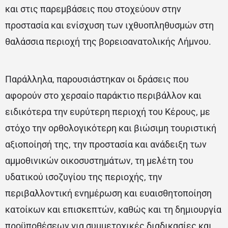
και στις παρεμβάσεις που στοχεύουν στην
προστασία και ενίσχυση των ιχθυοπληθυσμών στη
θαλάσσια περιοχή της βορειοανατολικής Λήμνου.
Παράλληλα, παρουσιάστηκαν οι δράσεις που
αφορούν στο χερσαίο παράκτιο περιβάλλον και
ειδικότερα την ευρύτερη περιοχή του Κέρους, με
στόχο την ορθολογικότερη και βιώσιμη τουριστική
αξιοποίησή της, την προστασία και ανάδειξη των
αμμοθινικών οικοσυστημάτων, τη μελέτη του
υδατικού ισοζυγίου της περιοχής, την
περιβαλλοντική ενημέρωση και ευαισθητοποίηση
κατοίκων και επισκεπτών, καθώς και τη δημιουργία
προϋποθέσεων για συμμετοχικές διαδικασίες και