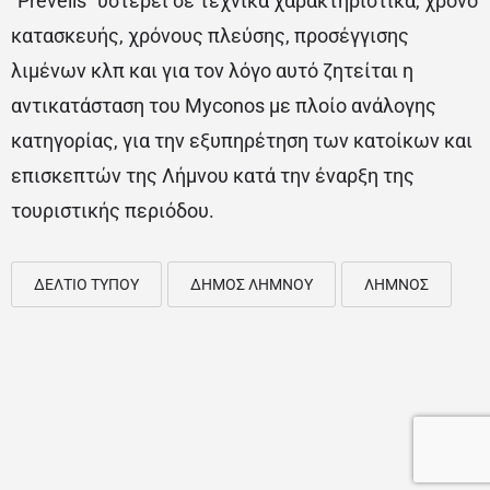
“Prevelis” υστερεί σε τεχνικά χαρακτηριστικά, χρόνο
κατασκευής, χρόνους πλεύσης, προσέγγισης
λιμένων κλπ και για τον λόγο αυτό ζητείται η
αντικατάσταση του Myconos με πλοίο ανάλογης
κατηγορίας, για την εξυπηρέτηση των κατοίκων και
επισκεπτών της Λήμνου κατά την έναρξη της
τουριστικής περιόδου.
ΔΕΛΤΙΟ ΤΥΠΟΥ
ΔΗΜΟΣ ΛΗΜΝΟΥ
ΛΗΜΝΟΣ