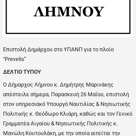
Επιστολή Δημάρχου στο ΥΠΑΝΠ για το πλοίο
“Prevelis”
ΔΕΛΤΙΟ ΤΥΠΟΥ
Ο Δήμαρχος Λήμνου κ. Δημήτρης Μαρινάκης
απέστειλε σήμερα, Παρασκευή 26 Μαΐου, επιστολή
στον υπηρεσιακό Υπουργό Ναυτιλίας & Νησιωτικής
Πολιτικής κ. Θεόδωρο Κλιάρη, καθώς και τον Γενικό
Γραμματέα Αιγαίου & Νησιωτικής Πολιτικής κ.
Μανώλη Κουτουλάκη, με την οποία αιτείται την