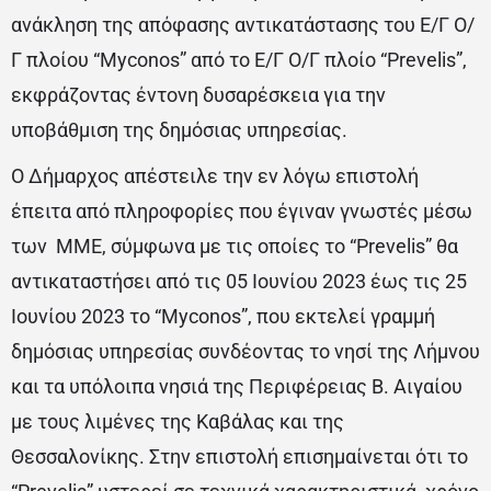
ανάκληση της απόφασης αντικατάστασης του Ε/Γ Ο/
Γ πλοίου “Myconos” από το Ε/Γ Ο/Γ πλοίο “Prevelis”,
εκφράζοντας έντονη δυσαρέσκεια για την
υποβάθμιση της δημόσιας υπηρεσίας.
Ο Δήμαρχος απέστειλε την εν λόγω επιστολή
έπειτα από πληροφορίες που έγιναν γνωστές μέσω
των ΜΜΕ, σύμφωνα με τις οποίες το “Prevelis” θα
αντικαταστήσει από τις 05 Ιουνίου 2023 έως τις 25
Ιουνίου 2023 το “Myconos”, που εκτελεί γραμμή
δημόσιας υπηρεσίας συνδέοντας το νησί της Λήμνου
και τα υπόλοιπα νησιά της Περιφέρειας Β. Αιγαίου
με τους λιμένες της Καβάλας και της
Θεσσαλονίκης. Στην επιστολή επισημαίνεται ότι το