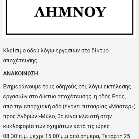
Κλείσιμο οδού λόγω εργασιών στο δίκτυο
αποχέτευσης
ΑΝΑΚΟΙΝΩΣΗ
Ενημερώνουμε τους οδηγούς ότι, λόγω εκτέλεσης
εργασιών στο δίκτυο αποχέτευσης, η οδός Ρέας,
από την επαρχιακή οδό (έναντι πιτσαρίας «Μάστερ»)
προς Ανδρώνι-Μύλο, θα είναι κλειστή στην
κυκλοφορία των οχημάτων κατά τις ώρες
08.30΄π.μ. μέχρι 15.00΄μ.μ από σήμερα, Τετάρτη 25