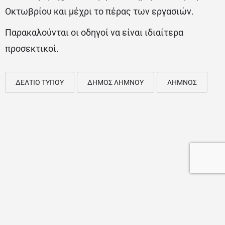
Οκτωβρίου και μέχρι το πέρας των εργασιών.
Παρακαλούνται οι οδηγοί να είναι ιδιαίτερα
προσεκτικοί.
ΔΕΛΤΙΟ ΤΥΠΟΥ
ΔΗΜΟΣ ΛΗΜΝΟΥ
ΛΗΜΝΟΣ