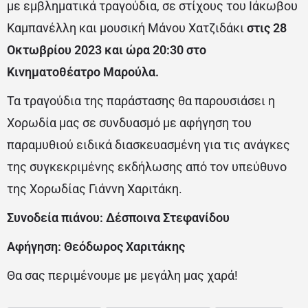
με εμβληματικά τραγούδια, σε στίχους του Ιάκωβου
Καμπανέλλη και μουσική Μάνου Χατζιδάκι
στις 28
Οκτωβρίου 2023 και ώρα 20:30 στο
Κινηματοθέατρο Μαρούλα.
Τα τραγούδια της παράστασης θα παρουσιάσει η
Χορωδία μας σε συνδυασμό με αφήγηση του
παραμυθιού ειδικά διασκευασμένη για τις ανάγκες
της συγκεκριμένης εκδήλωσης από τον υπεύθυνο
της Χορωδίας Γιάννη Χαριτάκη.
Συνοδεία πιάνου: Δέσποινα Στεφανίδου
Αφήγηση: Θεόδωρος Χαριτάκης
Θα σας περιμένουμε με μεγάλη μας χαρά!