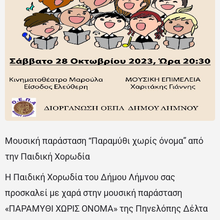
Μουσική παράσταση “Παραμύθι χωρίς όνομα” από
την Παιδική Χορωδία
Η Παιδική Χορωδία του Δήμου Λήμνου σας
προσκαλεί με χαρά στην μουσική παράσταση
«ΠΑΡΑΜΥΘΙ ΧΩΡΙΣ ΟΝΟΜΑ» της Πηνελόπης Δέλτα