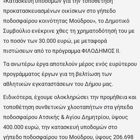
«Κατασκευή υποδομών για την τοποθέτηση
προκατασκευασμένων οικίσκων στο γήπεδο
ποδοσφαίρου κοινότητας Μούδρου», το Δημοτικό
Συμβούλιο ενέκρινε χθες τη χρηματοδότησή του με
το ποσόν των 30.000 ευρώ, με μεταφορά
πιστώσεων από το πρόγραμμα ΦΙΛΟΔΗΜΟΣ ΙΙ.
Τα ανωτέρω έργα αποτελούν μέρος ενός ευρύτερου
προγράμματος έργων για τη βελτίωση των
αθλητικών εγκαταστάσεων του Δήμου μας.
Ειδικότερα, έχουμε ολοκληρώσει την προμήθεια και
τοποθέτηση συνθετικών χλοοταπήτων στα γήπεδα
ποδοσφαίρου Ατσικής & Αγίου Δημητρίου, ύψους
400.000 ευρώ, την κατασκευή υποδομών στο
γήπεδο ποδοσφαίρου του Μούδρου, ύψους 206.698