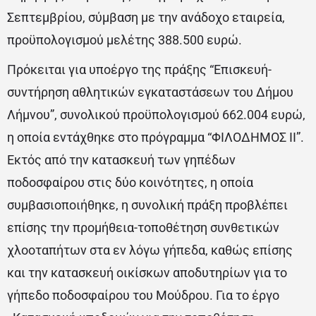
Σεπτεμβρίου, σύμβαση με την ανάδοχο εταιρεία,
προϋπολογισμού μελέτης 388.500 ευρώ.
Πρόκειται για υποέργο της πράξης “Επισκευή-
συντήρηση αθλητικών εγκαταστάσεων του Δήμου
Λήμνου”, συνολικού προϋπολογισμού 662.004 ευρώ,
η οποία εντάχθηκε στο πρόγραμμα “ΦΙΛΟΔΗΜΟΣ ΙΙ”.
Εκτός από την κατασκευή των γηπέδων
ποδοσφαίρου στις δύο κοινότητες, η οποία
συμβασιοποιήθηκε, η συνολική πράξη προβλέπει
επίσης την προμήθεια-τοποθέτηση συνθετικών
χλοοταπήτων στα εν λόγω γήπεδα, καθώς επίσης
και την κατασκευή οικίσκων αποδυτηρίων για το
γήπεδο ποδοσφαίρου του Μούδρου. Για το έργο