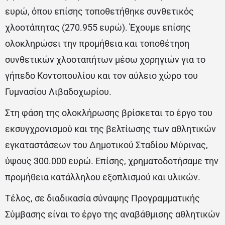
ευρώ, όπου επίσης τοποθετήθηκε συνθετικός
χλοοτάπητας (270.955 ευρώ). Έχουμε επίσης
ολοκληρώσει την προμήθεια και τοποθέτηση
συνθετικών χλοοταπήτων μέσω χορηγιών για το
γήπεδο Κοντοπουλίου και τον αύλειο χώρο του
Γυμνασίου Λιβαδοχωρίου.
Στη φάση της ολοκλήρωσης βρίσκεται το έργο του
εκσυγχρονισμού και της βελτίωσης των αθλητικών
εγκαταστάσεων του Δημοτικού Σταδίου Μύρινας,
ύψους 300.000 ευρώ. Επίσης, χρηματοδοτήσαμε την
προμήθεια κατάλληλου εξοπλισμού και υλικών.
Τέλος, σε διαδικασία σύναψης Προγραμματικής
Σύμβασης είναι το έργο της αναβάθμισης αθλητικών