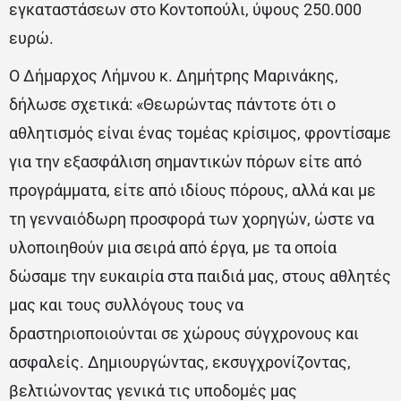
εγκαταστάσεων στο Κοντοπούλι, ύψους 250.000
ευρώ.
Ο Δήμαρχος Λήμνου κ. Δημήτρης Μαρινάκης,
δήλωσε σχετικά: «Θεωρώντας πάντοτε ότι ο
αθλητισμός είναι ένας τομέας κρίσιμος, φροντίσαμε
για την εξασφάλιση σημαντικών πόρων είτε από
προγράμματα, είτε από ιδίους πόρους, αλλά και με
τη γενναιόδωρη προσφορά των χορηγών, ώστε να
υλοποιηθούν μια σειρά από έργα, με τα οποία
δώσαμε την ευκαιρία στα παιδιά μας, στους αθλητές
μας και τους συλλόγους τους να
δραστηριοποιούνται σε χώρους σύγχρονους και
ασφαλείς. Δημιουργώντας, εκσυγχρονίζοντας,
βελτιώνοντας γενικά τις υποδομές μας