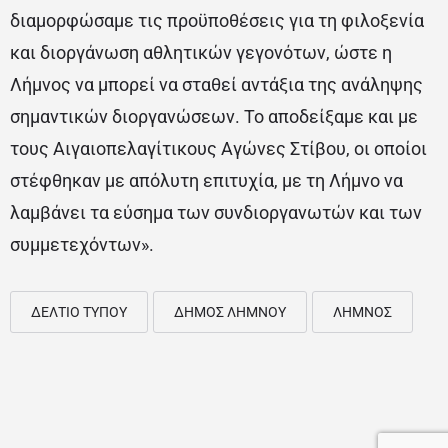
διαμορφώσαμε τις προϋποθέσεις για τη φιλοξενία
και διοργάνωση αθλητικών γεγονότων, ώστε η
Λήμνος να μπορεί να σταθεί αντάξια της ανάληψης
σημαντικών διοργανώσεων. Το αποδείξαμε και με
τους Αιγαιοπελαγίτικους Αγώνες Στίβου, οι οποίοι
στέφθηκαν με απόλυτη επιτυχία, με τη Λήμνο να
λαμβάνει τα εύσημα των συνδιοργανωτών και των
συμμετεχόντων».
ΔΕΛΤΙΟ ΤΥΠΟΥ
ΔΗΜΟΣ ΛΗΜΝΟΥ
ΛΗΜΝΟΣ