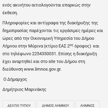
ενός ακινήτου αιτιολογούνται επαρκώς στην
έκθεση.
Πληροφορίες και αντίγραφα της διακήρυξης της
δημοπρασίας παρέχονται τις εργάσιμες ημέρες και
ώρες από την Οικονομική Υπηρεσία του Δήμου
ος
Λήμνου στην Μύρινα (κτίριο ΕΑΣ 2
όροφος) και
στο τηλέφωνο 2254350031. Επίσης η διακήρυξη
έχει αναρτηθεί και στο site του Δήμου στη
διεύθυνση www.limnos.gov.gr.
Ο Δήμαρχος
Δημήτριος Μαρινάκης
ΔΕΛΤΙΟ ΤΥΠΟΥ
ΔΗΜΟΣ ΛΗΜΝΟΥ
ΛΗΜΝΟΣ