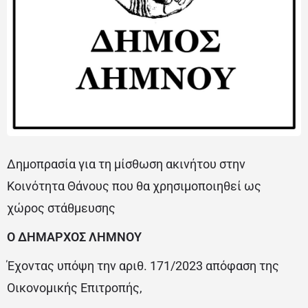
Δημοπρασία για τη μίσθωση ακινήτου στην
Κοινότητα Θάνους που θα χρησιμοποιηθεί ως
χώρος στάθμευσης
Ο ΔΗΜΑΡΧΟΣ ΛΗΜΝΟΥ
Έχοντας υπόψη την αριθ. 171/2023 απόφαση της
Οικονομικής Επιτροπής,