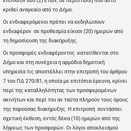
επιπλέον δύο (2) ετών, σε περίπτωση που αυτό
κριθεί αναγκαίο από το Δήμο.
Οι ενδιαφερόμενοι πρέπει να εκδηλώσουν
ενδιαφέρον σε προθεσμία είκοσι (20) ημερών από
τη δημοσίευση της διακήρυξης.
Οι προσφορές ενδιαφέροντος κατατίθενται στο
Δήμο και στη συνέχεια η αρμόδια δημοτική
υπηρεσία τις αποστέλλει στην επιτροπή του άρθρου
7 του ΠΔ 270/81, η οποία με επιτόπια έρευνα, κρίνει
περί της καταλληλότητας των προσφερομένων
ακινήτων και περί του αν ταύτα πληρούν τους όρους
της παρούσας διακήρυξης. Η επιτροπή συντάσσει
σχετική έκθεση, εντός δέκα (10) ημερών από της
λήψεως των προσφορών. Οι λόγοι αποκλεισμού