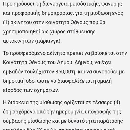
Προκηρύσσει τη διενέργεια μειοδοτικής, φανερής
και προφορικής δημοπρασίας, για τη μίσθωση ενός
(1) ακινήτου στην κοινότητα Θάνους που θα
χρησιμοποιηθεί ως χώρος στάθμευσης
αυτοκινήτων (πάρκινγκ).
Το προσφερόμενο ακίνητο πρέπει να βρίσκεται στην
Κοινότητα Θάνους του Δήμου Λήμνου, να έχει
εμβαδόν τουλάχιστον 350,00τμ και να συνορεύει με
δημοτική οδό, ώστε να διασφαλίζεται η ομαλή
είσοδος των οχημάτων.
Η διάρκεια της μίσθωσης ορίζεται σε τέσσερα (4)
έτη αρχόμενα από την ημερομηνία υπογραφής της
σύμβασης μίσθωσης και με δυνατότητα παράτασης